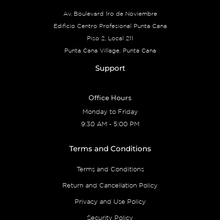
Av. Boulevard 1ro de Noviembre
Edificio Centro Profesional Punta Cana
Piso 2, Local 211
Punta Cana Village, Punta Cana
Support
Office Hours
Monday to Friday
9:30 AM - 5:00 PM
Terms and Conditions
Terms and Conditions
Return and Cancellation Policy
Privacy and Use Policy
Security Policy